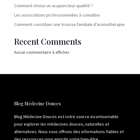
Comment choisir un acupuncteur qualifié ?
Les associations professionnelles à connaître
Comment constituer une trousse familiale d’aromathérapie
Recent Comments
Aucun commentaire à afficher.
Blog Médecine Douces
Blog Médecine Douces est votre source incontournable
pour explorer les médecines douces, naturelles et
alternatives. Nous vous offrons des informations fiables et
des ressources pour enrichir votre bien-être.