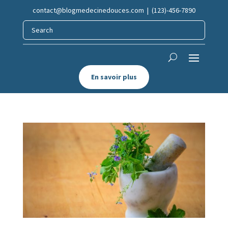
contact@blogmedecinedouces.com
| (123)-456-7890
En savoir plus