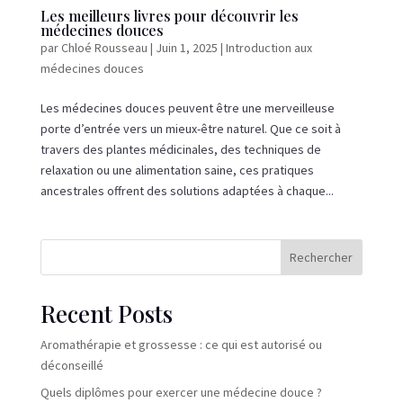
Les meilleurs livres pour découvrir les
médecines douces
par
Chloé Rousseau
|
Juin 1, 2025
|
Introduction aux
médecines douces
Les médecines douces peuvent être une merveilleuse
porte d’entrée vers un mieux-être naturel. Que ce soit à
travers des plantes médicinales, des techniques de
relaxation ou une alimentation saine, ces pratiques
ancestrales offrent des solutions adaptées à chaque...
Rechercher
Recent Posts
Aromathérapie et grossesse : ce qui est autorisé ou
déconseillé
Quels diplômes pour exercer une médecine douce ?