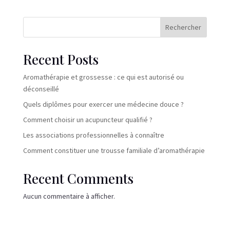
Rechercher
Recent Posts
Aromathérapie et grossesse : ce qui est autorisé ou
déconseillé
Quels diplômes pour exercer une médecine douce ?
Comment choisir un acupuncteur qualifié ?
Les associations professionnelles à connaître
Comment constituer une trousse familiale d’aromathérapie
Recent Comments
Aucun commentaire à afficher.