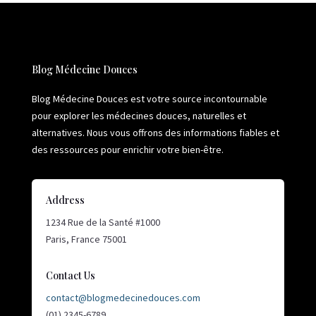
Blog Médecine Douces
Blog Médecine Douces est votre source incontournable
pour explorer les médecines douces, naturelles et
alternatives. Nous vous offrons des informations fiables et
des ressources pour enrichir votre bien-être.
Address
1234 Rue de la Santé #1000
Paris, France 75001
Contact Us
contact@blogmedecinedouces.com
(01) 2345-6789